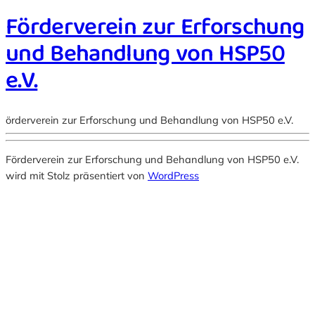
Förderverein zur Erforschung
und Behandlung von HSP50
e.V.
örderverein zur Erforschung und Behandlung von HSP50 e.V.
Förderverein zur Erforschung und Behandlung von HSP50 e.V.
wird mit Stolz präsentiert von
WordPress